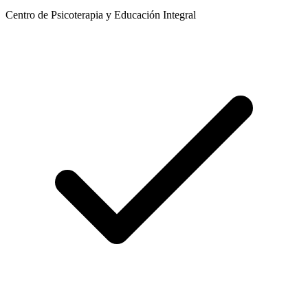
Centro de Psicoterapia y Educación Integral