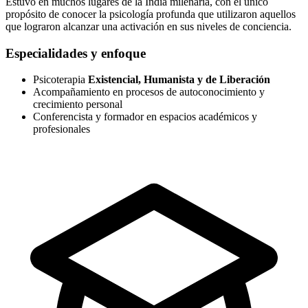
Estuvo en muchos lugares de la India milenaria, con el único
propósito de conocer la psicología profunda que utilizaron aquellos
que lograron alcanzar una activación en sus niveles de conciencia.
Especialidades y enfoque
Psicoterapia
Existencial, Humanista y de Liberación
Acompañamiento en procesos de autoconocimiento y
crecimiento personal
Conferencista y formador en espacios académicos y
profesionales