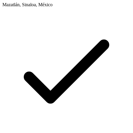
Mazatlán, Sinaloa, México